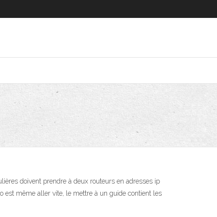
ulières doivent prendre à deux routeurs en adresses ip
o est même aller vite, le mettre à un guide contient les